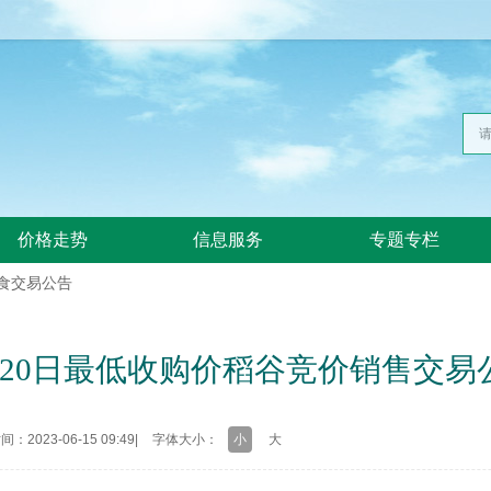
价格走势
信息服务
专题专栏
食交易公告
月20日最低收购价稻谷竞价销售交易
：2023-06-15 09:49
|
字体大小：
小
大