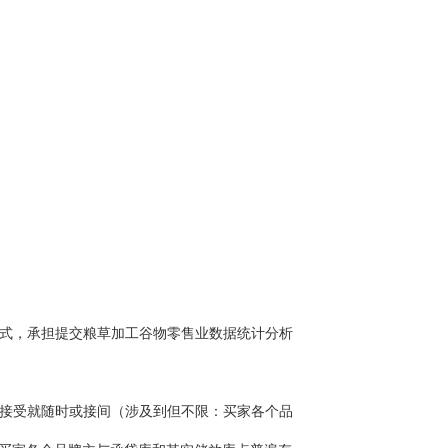
式，承担提交粮草加工谷物零售业数据统计分析
接受就随时或接间（涉及到但不限：买家各个品