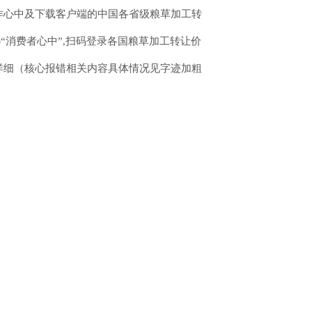
协作心中及下载客户端的中国各省级粮草加工转
“消费者心中”,扫码登录各国粮草加工转让价
详细（核心报错相关内容具体情况见字迹加粗