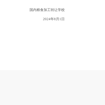
国内粮食加工转让学校
2024年8月1日