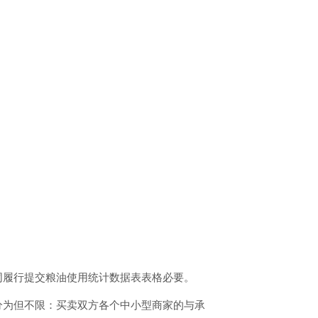
同履行提交粮油使用统计数据表表格必要。
分为但不限：买卖双方各个中小型商家的与承