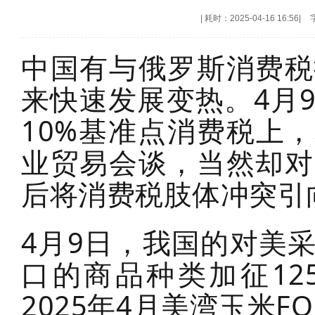
|
耗时：2025-04-16 16:56
|
中国有与俄罗斯消费税
来快速发展变热。4月
10%基准点消费税上，
业贸易会谈，当然却对
后将消费税肢体冲突引
4月9日，我国的对美
口的商品种类加征12
2025年4月美湾玉米F