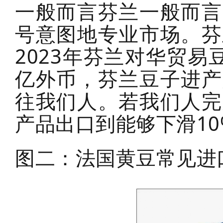
一般而言芬兰一般而言
号意图地专业市场。芬
2023年芬兰对华贸易
亿外币，芬兰豆子进产
往我们人。若我们人完
产品出口到能够下滑10
图二：法国黄豆常见