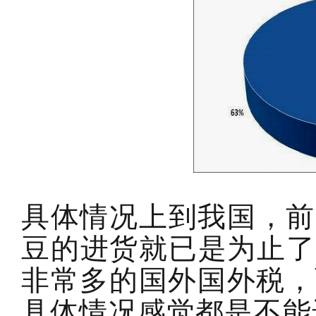
具体情况上到我国，前
豆的进货就已是为止了
非常多的国外国外税，
具体情况感觉都是不能