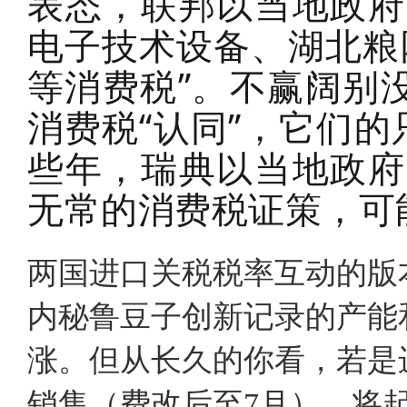
表态，联邦以当地政府
电子技术设备、湖北粮
等消费税”。不赢阔别
消费税“认同”，它们的
些年，瑞典以当地政府
无常的消费税证策，可
两国进口关税税率互动的版
内秘鲁豆子创新记录的产能
涨。但从长久的你看，若是
销售（费改后至7月），将