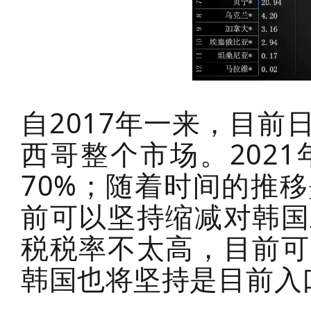
自2017年一来，目
西哥整个市场。202
70%；随着时间的推
前可以坚持缩减对韩国
税税率不太高，目前可
韩国也将坚持是目前入