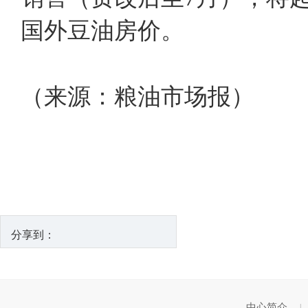
国外豆油房价。
（来源：粮油市场报）
分享到：
中心简介
|