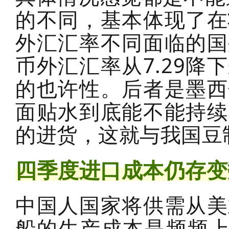
的不同，基本体现了在
外汇汇率不同面临的国
币外汇汇率从7.29降
的也许性。后者是墨西
面贴水到底能不能持续
的进货，这就与我国豆
四季度进口成本仍存变
中国人国家将供需从美
船的生产成本是频频上