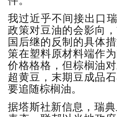
件。
我过近乎不间接出口瑞
政策对豆油的会影向，
国后继的反制的具体措
策在塑料原材料端作为
价格格格，但棕榈油对
超黄豆，末期豆成品石
要追随棕榈油。
据塔斯社新信息，瑞典