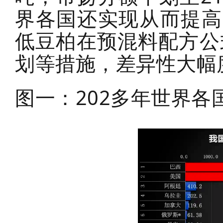
界各国还实现从而提高
低豆柏在预混料配方公
划等措施，差异性大幅
图一：202多年世界